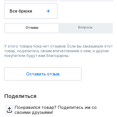
Все брюки
Вопросы
Отзывы
У этого товара пока нет отзывов. Если вы заказывали этот
товар, поделитесь своим впечатлением о нём, и другие
покупатели будут вам благодарны.
Оставить отзыв
Поделиться
Понравился товар? Поделитесь им со
своими друзьями!