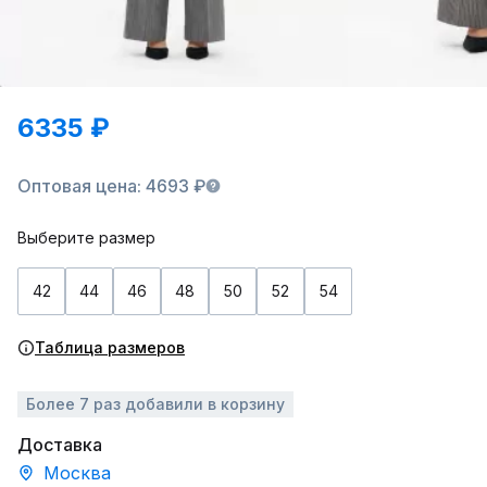
6335 ₽
Оптовая цена: 4693 ₽
Выберите размер
42
44
46
48
50
52
54
Таблица размеров
Более 7 раз добавили в корзину
Доставка
Москва