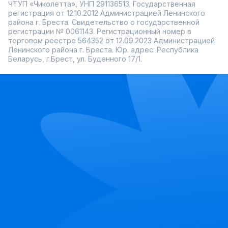
ЧТУП «Чиколетта», УНП 291136513. Государственная
регистрация от 12.10.2012 Администрацией Ленинского
района г. Бреста. Свидетельство о государственной
регистрации № 0061143. Регистрационный номер в
торговом реестре 564352 от 12.09.2023 Администрацией
Ленинского района г. Бреста. Юр. адрес: Республика
Беларусь, г.Брест, ул. Буденного 17/1.