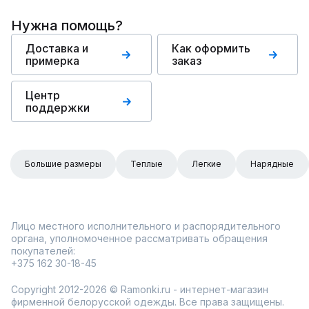
Нужна помощь?
Доставка и
Как оформить
примерка
заказ
Центр
поддержки
Большие размеры
Теплые
Легкие
Нарядные
Лицо местного исполнительного и распорядительного
органа, уполномоченное рассматривать обращения
покупателей:
+375 162 30-18-45
Copyright 2012-2026 © Ramonki.ru - интернет-магазин
фирменной белорусской одежды. Все права защищены.