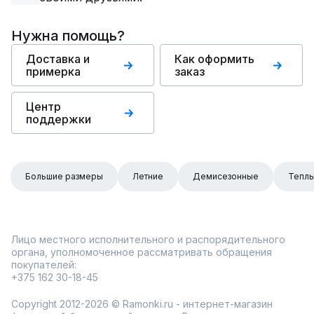
Нужна помощь?
Доставка и
Как оформить
примерка
заказ
Центр
поддержки
Большие размеры
Летние
Демисезонные
Тепл
Лицо местного исполнительного и распорядительного
органа, уполномоченное рассматривать обращения
покупателей:
+375 162 30-18-45
Copyright 2012-2026 © Ramonki.ru - интернет-магазин