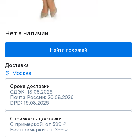
Нет в наличии
Найти похожий
Доставка
Москва
Сроки доставки
СДЭК: 18.08.2026
Почта России: 20.08.2026
DPD: 19.08.2026
Стоимость доставки
С примеркой: от 599 ₽
Без примерки: от 399 ₽