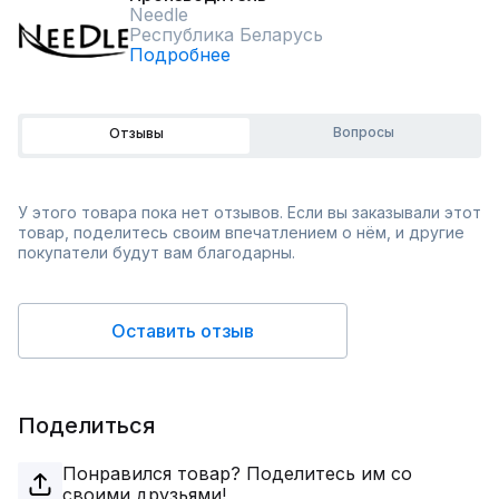
Needle
Республика Беларусь
Подробнее
Вопросы
Отзывы
У этого товара пока нет отзывов. Если вы заказывали этот
товар, поделитесь своим впечатлением о нём, и другие
покупатели будут вам благодарны.
Оставить отзыв
Поделиться
Понравился товар? Поделитесь им со
своими друзьями!