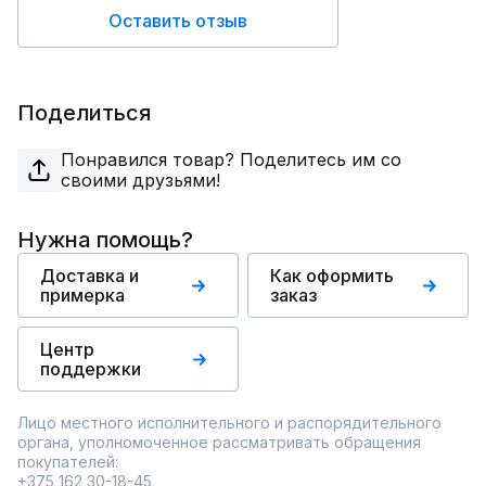
Оставить отзыв
Поделиться
Понравился товар? Поделитесь им со
своими друзьями!
Нужна помощь?
Доставка и
Как оформить
примерка
заказ
Центр
поддержки
Лицо местного исполнительного и распорядительного
органа, уполномоченное рассматривать обращения
покупателей:
+375 162 30-18-45