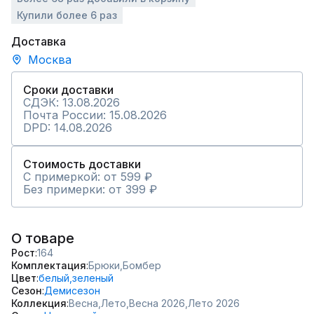
Купили более 6 раз
Доставка
Москва
Сроки доставки
СДЭК: 13.08.2026
Почта России: 15.08.2026
DPD: 14.08.2026
Стоимость доставки
С примеркой: от 599 ₽
Без примерки: от 399 ₽
О товаре
Рост
164
Комплектация
Брюки,
Бомбер
Цвет
белый,
зеленый
Сезон
Демисезон
Коллекция
Весна,
Лето,
Весна 2026,
Лето 2026