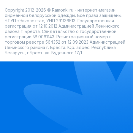
Copyright 2012-2026 © Ramonki.ru - интернет-магазин
фирменной белорусской одежды. Все права защищены.
ЧТУП «Чиколетта», УНП 291136513. Государственная
регистрация от 12.10.2012 Администрацией Ленинского
района г. Бреста. Свидетельство о государственной
регистрации № 0061143. Регистрационный номер в
торговом реестре 564352 от 12.09.2023 Администрацией
Ленинского района г. Бреста. Юр. адрес: Республика
Беларусь, г.Брест, ул. Буденного 17/1.