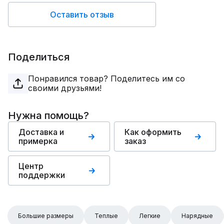
Оставить отзыв
Поделиться
Понравился товар? Поделитесь им со
своими друзьями!
Нужна помощь?
Доставка и
Как оформить
примерка
заказ
Центр
поддержки
Большие размеры
Теплые
Легкие
Нарядные