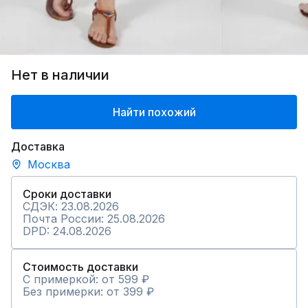
Нет в наличии
Найти похожий
Доставка
Москва
Сроки доставки
СДЭК: 23.08.2026
Почта России: 25.08.2026
DPD: 24.08.2026
Стоимость доставки
С примеркой: от 599 ₽
Без примерки: от 399 ₽