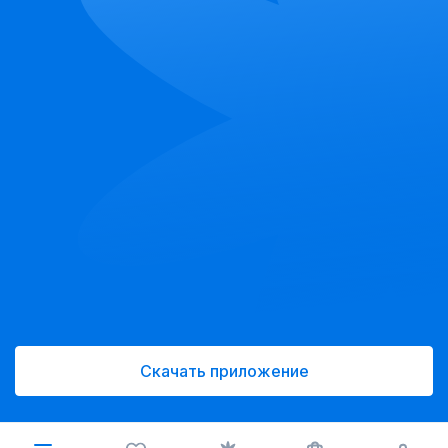
Скачать приложение