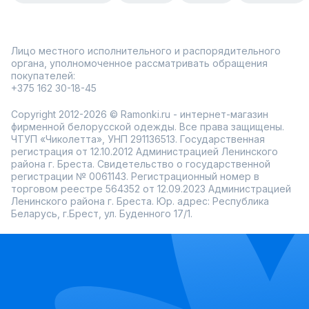
Лицо местного исполнительного и распорядительного
органа, уполномоченное рассматривать обращения
покупателей:
+375 162 30-18-45
Copyright 2012-2026 © Ramonki.ru - интернет-магазин
фирменной белорусской одежды. Все права защищены.
ЧТУП «Чиколетта», УНП 291136513. Государственная
регистрация от 12.10.2012 Администрацией Ленинского
района г. Бреста. Свидетельство о государственной
регистрации № 0061143. Регистрационный номер в
торговом реестре 564352 от 12.09.2023 Администрацией
Ленинского района г. Бреста. Юр. адрес: Республика
Беларусь, г.Брест, ул. Буденного 17/1.