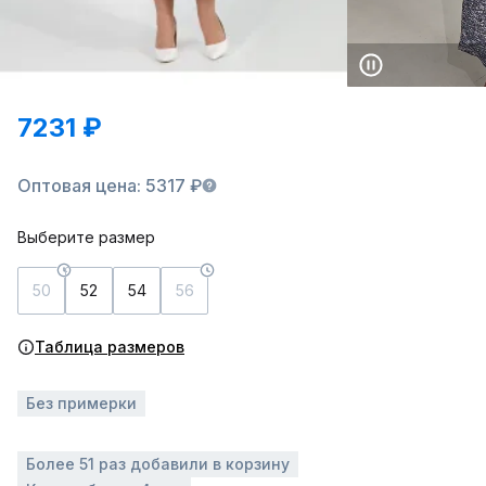
7231 ₽
Оптовая цена: 5317 ₽
Выберите размер
50
52
54
56
Таблица размеров
Без примерки
Более 51 раз добавили в корзину