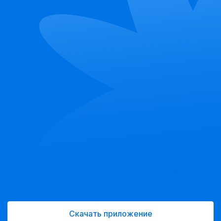
Скачать приложение