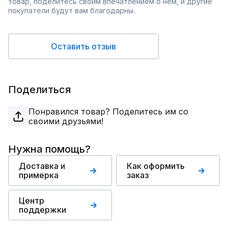
товар, поделитесь своим впечатлением о нём, и другие
покупатели будут вам благодарны.
Оставить отзыв
Поделиться
Понравился товар? Поделитесь им со
своими друзьями!
Нужна помощь?
Доставка и
Как оформить
примерка
заказ
Центр
поддержки