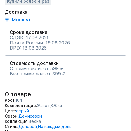
Купили более 4 раз
Доставка
Москва
Сроки доставки
СДЭК: 17.08.2026
Почта России: 19.08.2026
DPD: 18.08.2026
Стоимость доставки
С примеркой: от 599 ₽
Без примерки: от 399 ₽
О товаре
Рост
164
Комплектация
Жакет,
Юбка
Цвет
серый
Сезон
Демисезон
Коллекция
Весна
Стиль
Деловой,
На каждый день