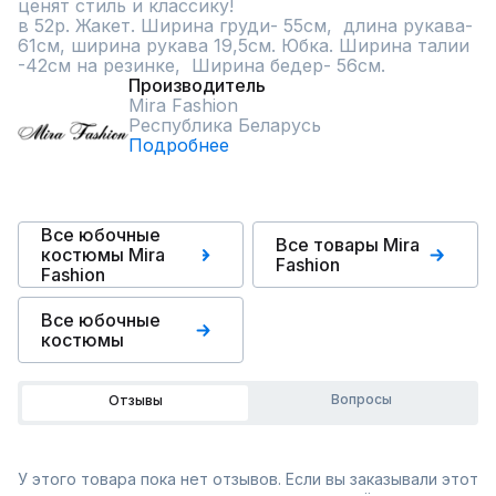
ценят стиль и классику!

в 52р. Жакет. Ширина груди- 55см,  длина рукава- 
61см, ширина рукава 19,5см. Юбка. Ширина талии 
-42см на резинке,  Ширина бедер- 56см.
Производитель
Mira Fashion
Республика Беларусь
Подробнее
Все юбочные
Все товары Mira
костюмы Mira
Fashion
Fashion
Все юбочные
костюмы
Вопросы
Отзывы
У этого товара пока нет отзывов. Если вы заказывали этот