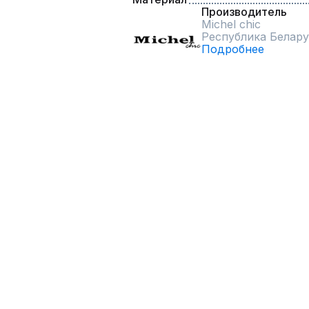
Производитель
Michel chic
Республика Белару
Подробнее