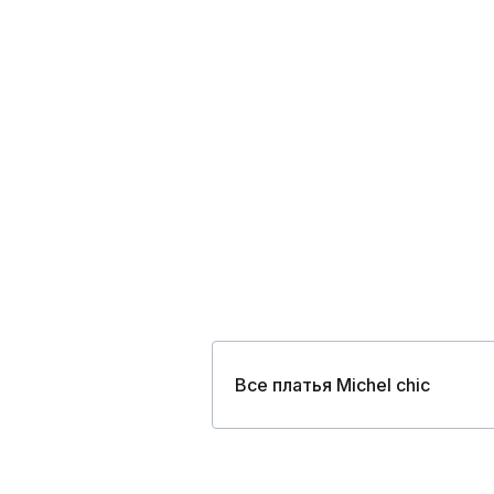
Все платья Michel chic