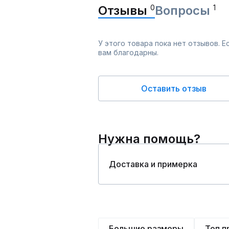
Отзывы
0
Вопросы
1
У этого товара пока нет отзывов. 
вам благодарны.
Оставить отзыв
Нужна помощь?
Доставка и примерка
Большие размеры
Топ 