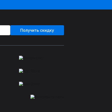
Получить скидку