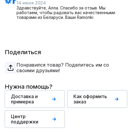
14 июня 2024
Здравствуйте, Алла. Спасибо за отзыв. Мы
работаем, чтобы радовать вас качественными
товарами из Беларуси. Ваши Ramonki
Поделиться
Понравился товар? Поделитесь им со
своими друзьями!
Нужна помощь?
Доставка и
Как оформить
примерка
заказ
Центр
поддержки