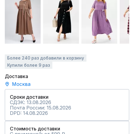
Более 240 раз добавили в корзину
Купили более 9 раз
Доставка
Москва
Сроки доставки
СДЭК: 13.08.2026
Почта России: 15.08.2026
DPD: 14.08.2026
Стоимость доставки