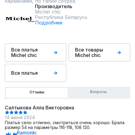
карманами, по талии сборка.
Производитель
Michel chic
Республика Беларусь
Подробнее
Все платья
Все товары
Michel chic
Michel chic
Все платья
Вопросы
Отзывы
Салтыкова Алла Викторовна
14 июня 2024
Платье село отлично, смотриться очень хорошо. Брала
размер 54 на параметры 116-118, 108 120.
Ramonki