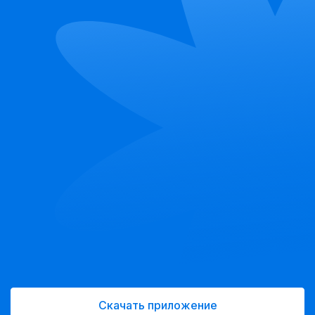
Скачать приложение