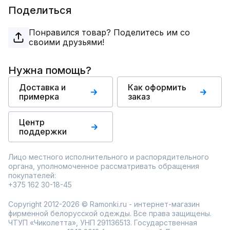
Поделиться
Понравился товар? Поделитесь им со
своими друзьями!
Нужна помощь?
Доставка и
Как оформить
примерка
заказ
Центр
поддержки
Лицо местного исполнительного и распорядительного
органа, уполномоченное рассматривать обращения
покупателей:
+375 162 30-18-45
Copyright 2012-2026 © Ramonki.ru - интернет-магазин
фирменной белорусской одежды. Все права защищены.
ЧТУП «Чиколетта», УНП 291136513. Государственная