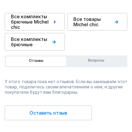
Все комплекты
Все товары
брючные Michel
Michel chic
chic
Все комплекты
брючные
Вопросы
Отзывы
У этого товара пока нет отзывов. Если вы заказывали этот
товар, поделитесь своим впечатлением о нём, и другие
покупатели будут вам благодарны.
Оставить отзыв