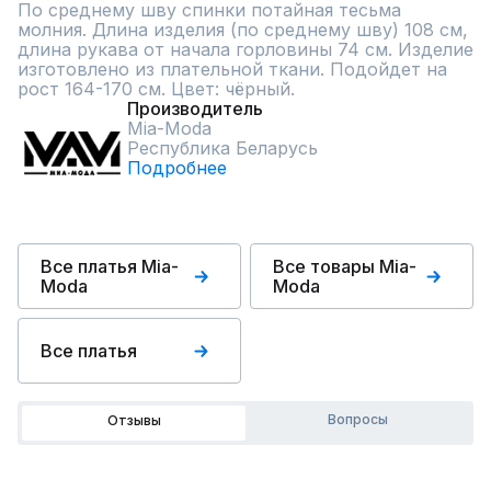
По среднему шву спинки потайная тесьма 
молния. Длина изделия (по среднему шву) 108 см, 
длина рукава от начала горловины 74 см. Изделие 
изготовлено из плательной ткани. Подойдет на 
рост 164-170 см. Цвет: чёрный.
Производитель
Mia-Moda
Республика Беларусь
Подробнее
Все платья Mia-
Все товары Mia-
Moda
Moda
Все платья
Вопросы
Отзывы