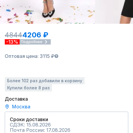
4844
4206 ₽
-13%
Подробнее
Оптовая цена: 3115 ₽
Более 102 раз добавили в корзину
Купили более 8 раз
Доставка
Москва
Сроки доставки
СДЭК: 15.08.2026
Почта России: 17.08.2026