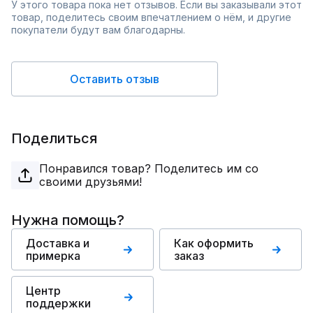
У этого товара пока нет отзывов. Если вы заказывали этот
товар, поделитесь своим впечатлением о нём, и другие
покупатели будут вам благодарны.
Оставить отзыв
Поделиться
Понравился товар? Поделитесь им со
своими друзьями!
Нужна помощь?
Доставка и
Как оформить
примерка
заказ
Центр
поддержки