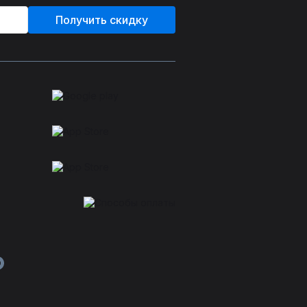
Получить скидку