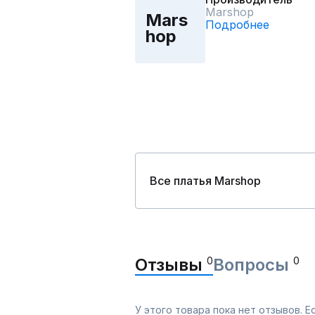
Marshop
Mars
Подробнее
hop
Все платья Marshop
Отзывы
0
Вопросы
0
У этого товара пока нет отзывов. 