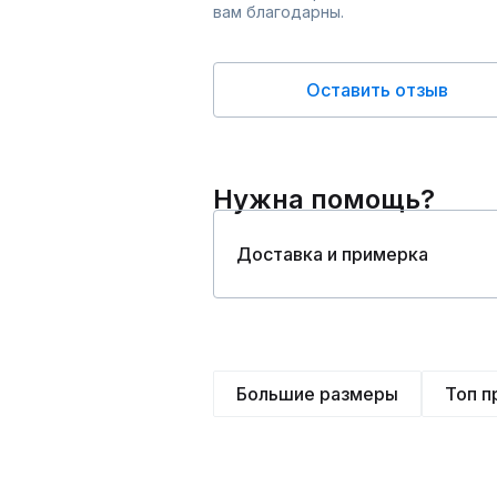
вам благодарны.
Оставить отзыв
Нужна помощь?
Доставка и примерка
Большие размеры
Топ 