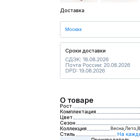
Доставка
Москва
Сроки доставки
СДЭК: 18.08.2026
Почта России: 20.08.2026
DPD: 19.08.2026
О товаре
Рост
Комплектация
Цвет
Сезон
Коллекция
Весна,
Лето,
В
Стиль
На кажд
Производитель