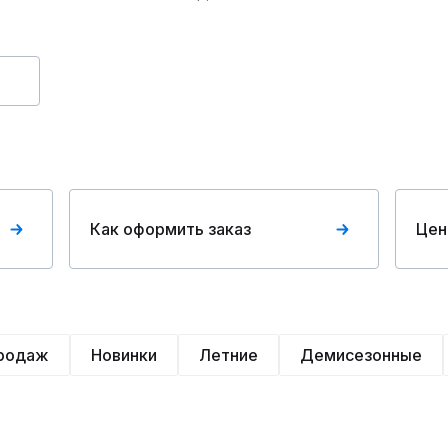
Как оформить заказ
Цен
продаж
Новинки
Летние
Демисезонные