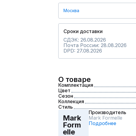
Москва
Сроки доставки
СДЭК: 26.08.2026
Почта России: 28.08.2026
DPD: 27.08.2026
О товаре
Комплектация
Цвет
Сезон
Коллекция
Стиль
Производитель
Mark
Mark Formelle
Подробнее
Form
elle