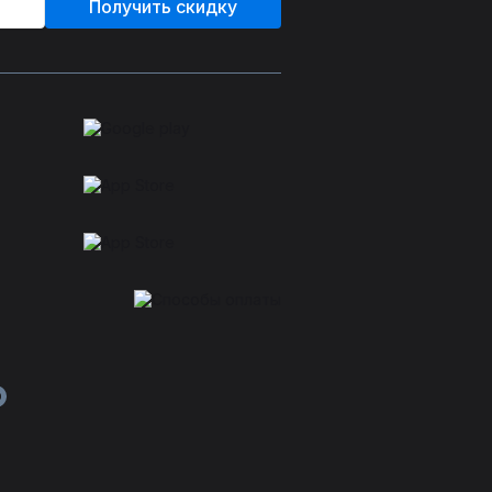
Получить скидку