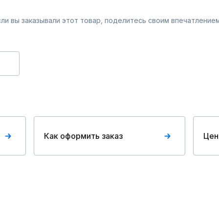
Если вы заказывали этот товар, поделитесь своим впечатлением
Как оформить заказ
Цен