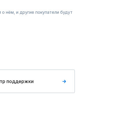
 о нём, и другие покупатели будут
тр поддержки