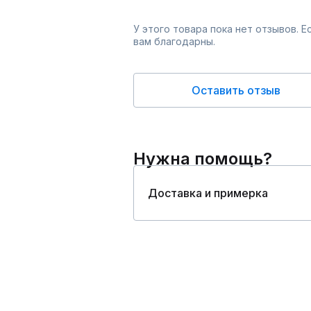
У этого товара пока нет отзывов. 
вам благодарны.
Оставить отзыв
Нужна помощь?
Доставка и примерка