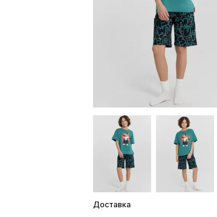
Доставка