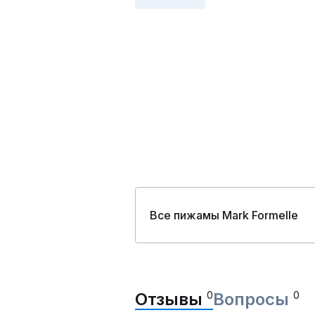
Все пижамы Mark Formelle
Отзывы
0
Вопросы
0