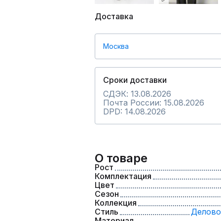
Доставка
Москва
Сроки доставки
СДЭК: 13.08.2026
Почта России: 15.08.2026
DPD: 14.08.2026
О товаре
Рост
Комплектация
Цвет
Сезон
Коллекция
Стиль
Делово
Материал