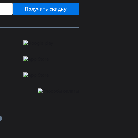
Получить скидку