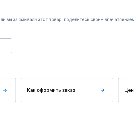
Если вы заказывали этот товар, поделитесь своим впечатлением
Как оформить заказ
Цен