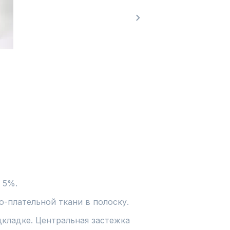
 5%.
-плательной ткани в полоску. 
кладке. Центральная застежка 