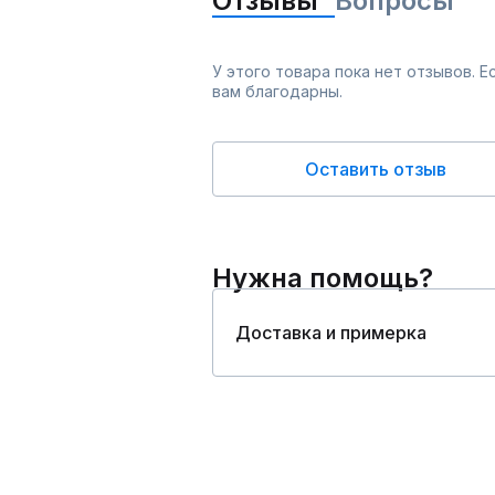
Отзывы
Вопросы
У этого товара пока нет отзывов. 
вам благодарны.
Оставить отзыв
Нужна помощь?
Доставка и примерка