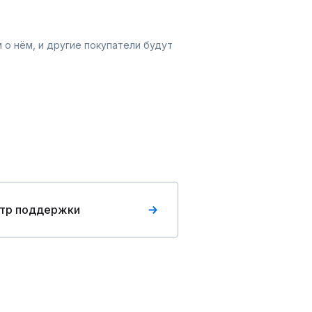
 о нём, и другие покупатели будут
тр поддержки