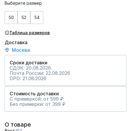
Выберите размер
50
52
54
Таблица размеров
Доставка
Москва
Сроки доставки
СДЭК: 20.08.2026
Почта России: 22.08.2026
DPD: 21.08.2026
Стоимость доставки
С примеркой: от 599 ₽
Без примерки: от 399 ₽
О товаре
Рост
164