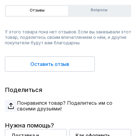
Вопросы
Отзывы
У этого товара пока нет отзывов. Если вы заказывали этот
товар, поделитесь своим впечатлением о нём, и другие
покупатели будут вам благодарны.
Оставить отзыв
Поделиться
Понравился товар? Поделитесь им со
своими друзьями!
Нужна помощь?
Доставка и
Как оформить