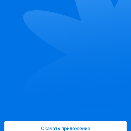
Скачать приложение