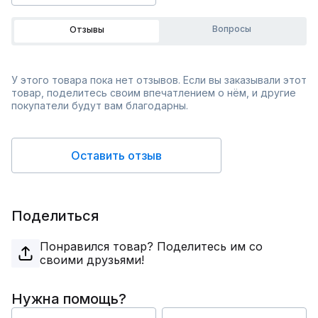
Вопросы
Отзывы
У этого товара пока нет отзывов. Если вы заказывали этот
товар, поделитесь своим впечатлением о нём, и другие
покупатели будут вам благодарны.
Оставить отзыв
Поделиться
Понравился товар? Поделитесь им со
своими друзьями!
Нужна помощь?