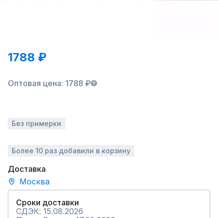
1788 ₽
Оптовая цена: 1788 ₽
Без примерки
Более 10 раз добавили в корзину
Доставка
Москва
Сроки доставки
СДЭК: 15.08.2026