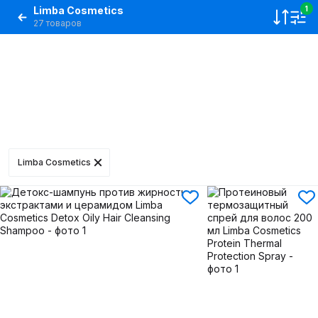
Limba Cosmetics
1
27 товаров
Limba Cosmetics