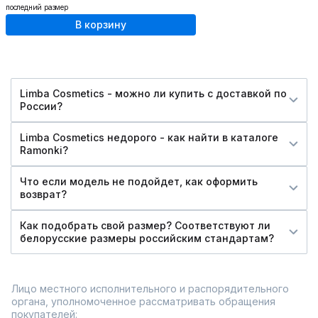
последний размер
В корзину
Limba Cosmetics - можно ли купить c доставкой по
России?
Limba Cosmetics недорого - как найти в каталоге
Ramonki?
Что если модель не подойдет, как оформить
возврат?
Как подобрать свой размер? Соответствуют ли
белорусские размеры российским стандартам?
Лицо местного исполнительного и распорядительного
органа, уполномоченное рассматривать обращения
покупателей: