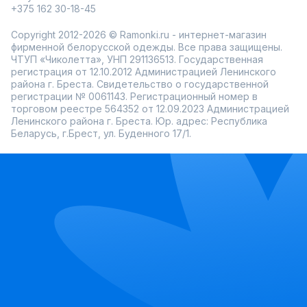
+375 162 30-18-45
Copyright 2012-2026 © Ramonki.ru - интернет-магазин
фирменной белорусской одежды. Все права защищены.
ЧТУП «Чиколетта», УНП 291136513. Государственная
регистрация от 12.10.2012 Администрацией Ленинского
района г. Бреста. Свидетельство о государственной
регистрации № 0061143. Регистрационный номер в
торговом реестре 564352 от 12.09.2023 Администрацией
Ленинского района г. Бреста. Юр. адрес: Республика
Беларусь, г.Брест, ул. Буденного 17/1.