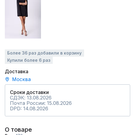
Более 36 раз добавили в корзину
Купили более 6 раз
Доставка
Москва
Сроки доставки
СДЭК: 13.08.2026
Почта России: 15.08.2026
DPD: 14.08.2026
О товаре