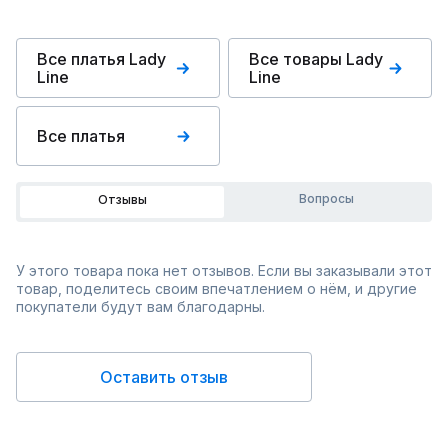
Все платья Lady
Все товары Lady
Line
Line
Все платья
Вопросы
Отзывы
У этого товара пока нет отзывов. Если вы заказывали этот
товар, поделитесь своим впечатлением о нём, и другие
покупатели будут вам благодарны.
Оставить отзыв