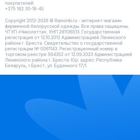
покупателей:
+375 162 30-18-45
Copyright 2012-2026 © Ramonki.ru - интернет-магазин
фирменной белорусской одежды. Все права защищены.
ЧТУП «Чиколетта», УНП 291136513. Государственная
регистрация от 12.10.2012 Администрацией Ленинского
района г. Бреста. Свидетельство о государственной
регистрации № 0061143. Регистрационный номер в
торговом реестре 564352 от 12.09.2023 Администрацией
Ленинского района г. Бреста. Юр. адрес: Республика
Беларусь, г.Брест, ул. Буденного 17/1.