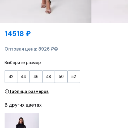
14518 ₽
Оптовая цена: 8926 ₽
Выберите размер
42
44
46
48
50
52
Таблица размеров
В других цветах