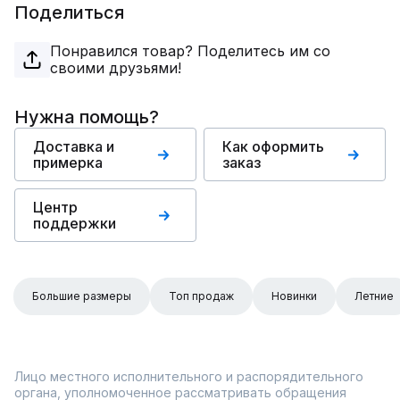
Поделиться
Понравился товар? Поделитесь им со
своими друзьями!
Нужна помощь?
Доставка и
Как оформить
примерка
заказ
Центр
поддержки
Большие размеры
Топ продаж
Новинки
Летние
Лицо местного исполнительного и распорядительного
органа, уполномоченное рассматривать обращения