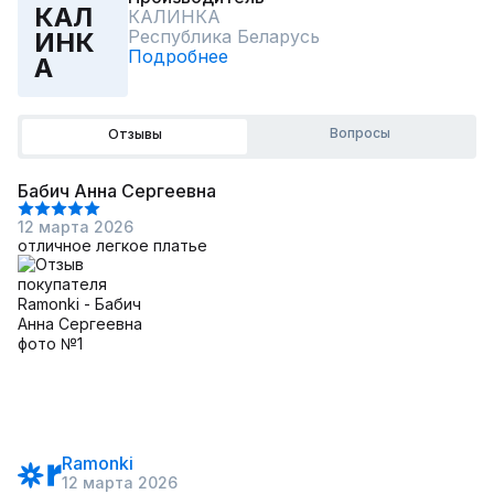
КАЛ
КАЛИНКА
Республика Беларусь
ИНК
Подробнее
А
Вопросы
Отзывы
Бабич Анна Сергеевна
12 марта 2026
отличное легкое платье
Ramonki
12 марта 2026