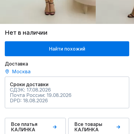
Нет в наличии
Найти похожий
Доставка
Москва
Сроки доставки
СДЭК: 17.08.2026
Почта России: 19.08.2026
DPD: 18.08.2026
Все платья
Все товары
КАЛИНКА
КАЛИНКА