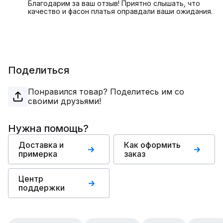
Благодарим за ваш отзыв! Приятно слышать, что
качество и фасон платья оправдали ваши ожидания.
Поделиться
Понравился товар? Поделитесь им со
своими друзьями!
Нужна помощь?
Доставка и
Как оформить
примерка
заказ
Центр
поддержки