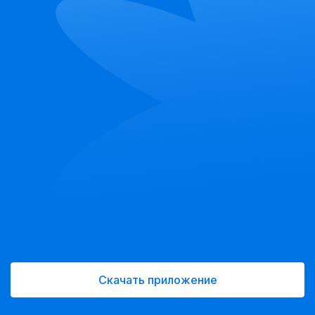
Скачать приложение