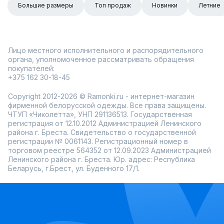
Большие размеры
Топ продаж
Новинки
Летние
Лицо местного исполнительного и распорядительного
органа, уполномоченное рассматривать обращения
покупателей:
+375 162 30-18-45
Copyright 2012-2026 © Ramonki.ru - интернет-магазин
фирменной белорусской одежды. Все права защищены.
ЧТУП «Чиколетта», УНП 291136513. Государственная
регистрация от 12.10.2012 Администрацией Ленинского
района г. Бреста. Свидетельство о государственной
регистрации № 0061143. Регистрационный номер в
торговом реестре 564352 от 12.09.2023 Администрацией
Ленинского района г. Бреста. Юр. адрес: Республика
Беларусь, г.Брест, ул. Буденного 17/1.