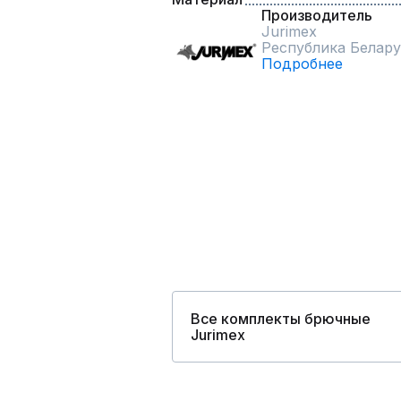
Производитель
Jurimex
Республика Белару
Подробнее
Все комплекты брючные
Jurimex