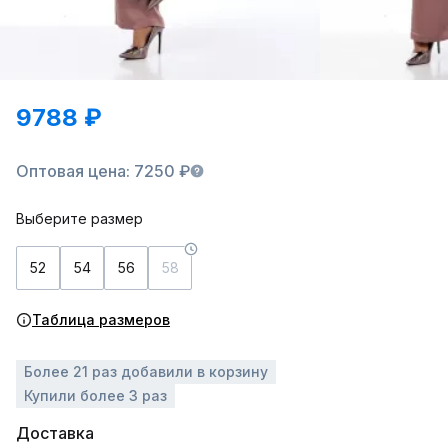
9788 ₽
Оптовая цена: 7250 ₽
Выберите размер
52
54
56
58
Таблица размеров
Более 21 раз добавили в корзину
Купили более 3 раз
Доставка