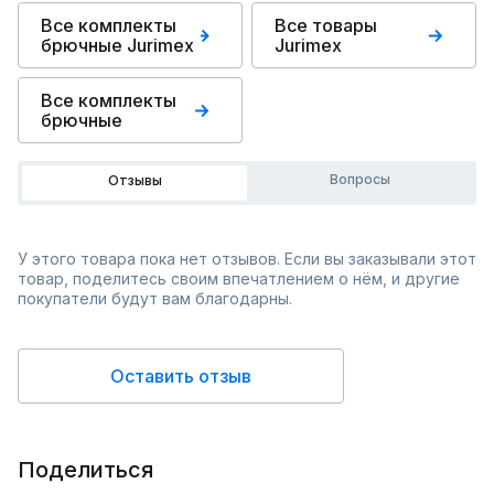
Все комплекты
Все товары
брючные Jurimex
Jurimex
Все комплекты
брючные
Вопросы
Отзывы
У этого товара пока нет отзывов. Если вы заказывали этот
товар, поделитесь своим впечатлением о нём, и другие
покупатели будут вам благодарны.
Оставить отзыв
Поделиться