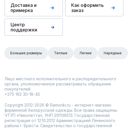
Доставка и
Как оформить
примерка
заказ
Центр
поддержки
Большие размеры
Теплые
Легкие
Нарядные
Лицо местного исполнительного и распорядительного
органа, уполномоченное рассматривать обращения
покупателей:
+375 162 30-18-45
Copyright 2012-2026 © Ramonki.ru - интернет-магазин
фирменной белорусской одежды. Все права защищены.
ЧТУП «Чиколетта», УНП 291136513. Государственная
регистрация от 12.10.2012 Администрацией Ленинского
района г. Бреста. Свидетельство о государственной