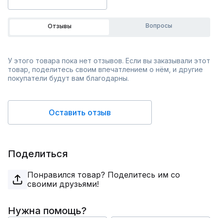
Вопросы
Отзывы
У этого товара пока нет отзывов. Если вы заказывали этот
товар, поделитесь своим впечатлением о нём, и другие
покупатели будут вам благодарны.
Оставить отзыв
Поделиться
Понравился товар? Поделитесь им со
своими друзьями!
Нужна помощь?