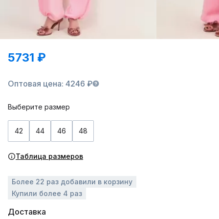
5731 ₽
Оптовая цена: 4246 ₽
Выберите размер
42
44
46
48
Таблица размеров
Более 22 раз добавили в корзину
Купили более 4 раз
Доставка