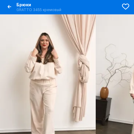
Брюки
GRATTO 3455 кремовый