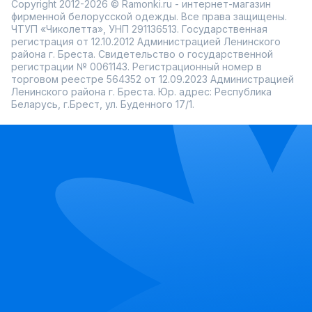
Copyright 2012-2026 © Ramonki.ru - интернет-магазин
фирменной белорусской одежды. Все права защищены.
ЧТУП «Чиколетта», УНП 291136513. Государственная
регистрация от 12.10.2012 Администрацией Ленинского
района г. Бреста. Свидетельство о государственной
регистрации № 0061143. Регистрационный номер в
торговом реестре 564352 от 12.09.2023 Администрацией
Ленинского района г. Бреста. Юр. адрес: Республика
Беларусь, г.Брест, ул. Буденного 17/1.