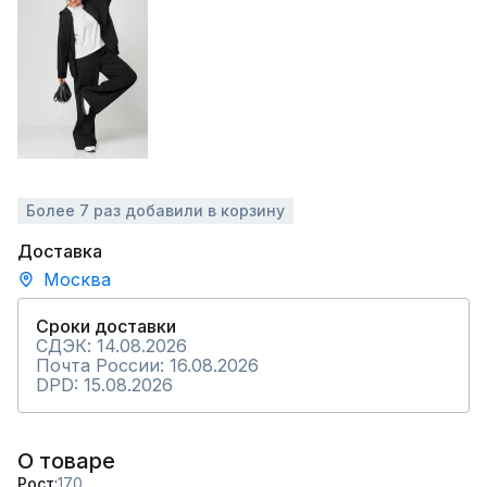
Более 7 раз добавили в корзину
Доставка
Москва
Сроки доставки
СДЭК: 14.08.2026
Почта России: 16.08.2026
DPD: 15.08.2026
О товаре
Рост
170