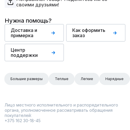
своими друзьями!
Нужна помощь?
Доставка и
Как оформить
примерка
заказ
Центр
поддержки
Большие размеры
Теплые
Легкие
Нарядные
Лицо местного исполнительного и распорядительного
органа, уполномоченное рассматривать обращения
покупателей:
+375 162 30-18-45