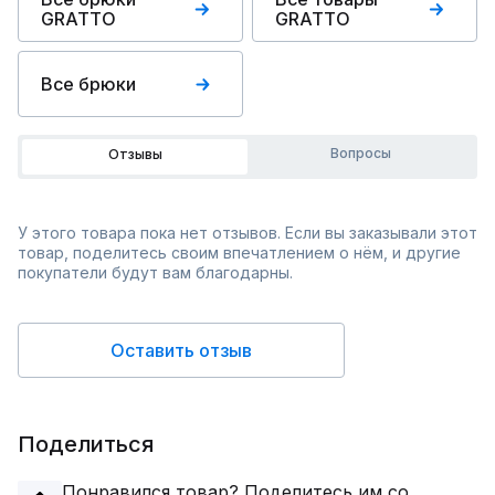
GRATTO
GRATTO
Все брюки
Вопросы
Отзывы
У этого товара пока нет отзывов. Если вы заказывали этот
товар, поделитесь своим впечатлением о нём, и другие
покупатели будут вам благодарны.
Оставить отзыв
Поделиться
Понравился товар? Поделитесь им со