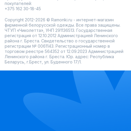
покупателей:
+375 162 30-18-45
Copyright 2012-2026 © Ramonki.ru - интернет-магазин
фирменной белорусской одежды. Все права защищены.
ЧТУП «Чиколетта», УНП 291136513. Государственная
регистрация от 12.10.2012 Администрацией Ленинского
района г. Бреста. Свидетельство о государственной
регистрации № 0061143. Регистрационный номер в
торговом реестре 564352 от 12.09.2023 Администрацией
Ленинского района г. Бреста. Юр. адрес: Республика
Беларусь, г.Брест, ул. Буденного 17/1.