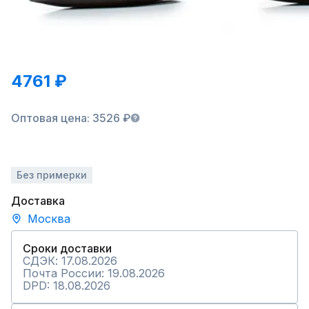
4761 ₽
Оптовая цена: 3526 ₽
Без примерки
Доставка
Москва
Сроки доставки
СДЭК: 17.08.2026
Почта России: 19.08.2026
DPD: 18.08.2026