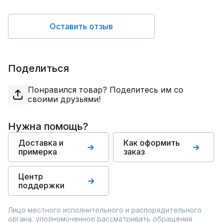
Оставить отзыв
Поделиться
Понравился товар? Поделитесь им со
своими друзьями!
Нужна помощь?
Доставка и
Как оформить
примерка
заказ
Центр
поддержки
Лицо местного исполнительного и распорядительного
органа, уполномоченное рассматривать обращения