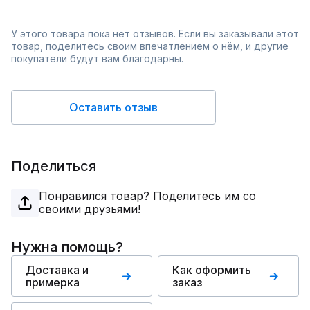
У этого товара пока нет отзывов. Если вы заказывали этот
товар, поделитесь своим впечатлением о нём, и другие
покупатели будут вам благодарны.
Оставить отзыв
Поделиться
Понравился товар? Поделитесь им со
своими друзьями!
Нужна помощь?
Доставка и
Как оформить
примерка
заказ