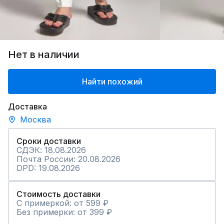
Нет в наличии
Найти похожий
Доставка
Москва
Сроки доставки
СДЭК: 18.08.2026
Почта России: 20.08.2026
DPD: 19.08.2026
Стоимость доставки
С примеркой: от 599 ₽
Без примерки: от 399 ₽