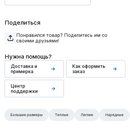
Поделиться
Понравился товар? Поделитесь им со
своими друзьями!
Нужна помощь?
Доставка и
Как оформить
примерка
заказ
Центр
поддержки
Большие размеры
Теплые
Легкие
Нарядные