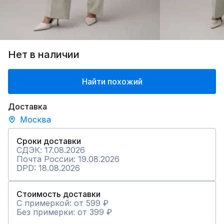
Нет в наличии
Найти похожий
Доставка
Москва
Сроки доставки
СДЭК: 17.08.2026
Почта России: 19.08.2026
DPD: 18.08.2026
Стоимость доставки
С примеркой: от 599 ₽
Без примерки: от 399 ₽