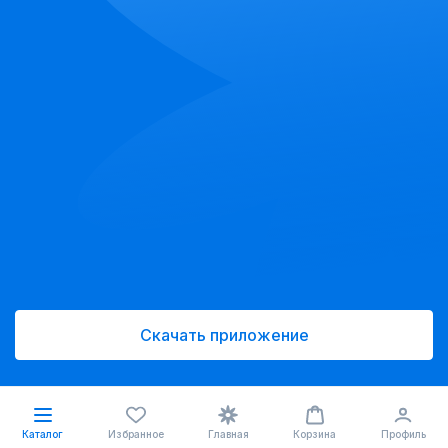
Скачать приложение
Каталог
Избранное
Главная
Корзина
Профиль