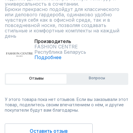
универсальность в сочетании.

Брюки прекрасно подойдут для классического 
или делового гардероба, одинаково удобно 
чувствуя себя как в офисной среде, так и в 
повседневной носке, позволяя создавать 
стильные и комфортные комплекты на каждый 
день
Производитель
FASHION CENTRE
Республика Беларусь
Подробнее
Вопросы
Отзывы
У этого товара пока нет отзывов. Если вы заказывали этот
товар, поделитесь своим впечатлением о нём, и другие
покупатели будут вам благодарны.
Оставить отзыв