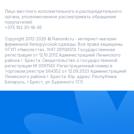
Лицо местного исполнительного и распорядительного
органа, уполномоченное рассматривать обращения
покупателей:
+375 162 30-18-45
Copyright 2012-2026 © Ramonki.ru - интернет-магазин
фирменной белорусской одежды. Все права защищены.
ЧТУП «Чиколетта», УНП 291136513. Государственная
регистрация от 12.10.2012 Администрацией Ленинского
района г. Бреста. Свидетельство о государственной
регистрации № 0061143. Регистрационный номер в
торговом реестре 564352 от 12.09.2023 Администрацией
Ленинского района г. Бреста. Юр. адрес: Республика
Беларусь, г.Брест, ул. Буденного 17/1.