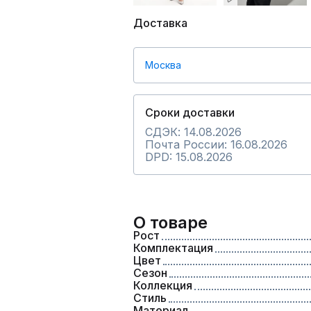
Доставка
Москва
Сроки доставки
СДЭК: 14.08.2026
Почта России: 16.08.2026
DPD: 15.08.2026
О товаре
Рост
Комплектация
Цвет
Сезон
Коллекция
Стиль
Материал