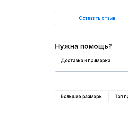
Оставить отзыв
Нужна помощь?
Доставка и примерка
Большие размеры
Топ 