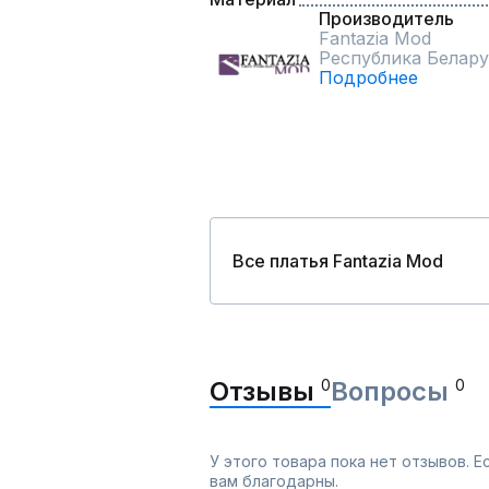
Производитель
Fantazia Mod
Республика Белару
Подробнее
Все платья Fantazia Mod
Отзывы
0
Вопросы
0
У этого товара пока нет отзывов. 
вам благодарны.