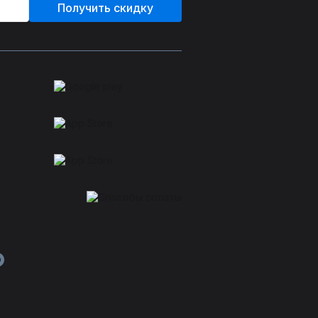
Получить скидку