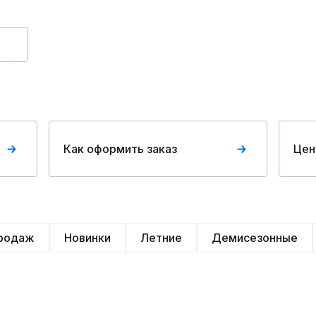
Как оформить заказ
Цен
продаж
Новинки
Летние
Демисезонные