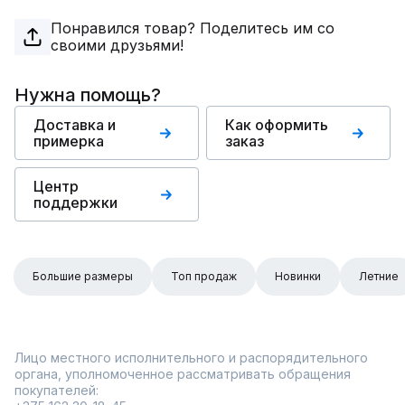
Понравился товар? Поделитесь им со
своими друзьями!
Нужна помощь?
Доставка и
Как оформить
примерка
заказ
Центр
поддержки
Большие размеры
Топ продаж
Новинки
Летние
Лицо местного исполнительного и распорядительного
органа, уполномоченное рассматривать обращения
покупателей: