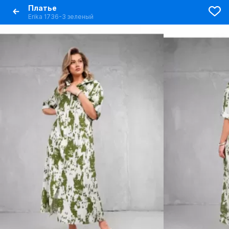
Платье
Erika 1736-3 зеленый