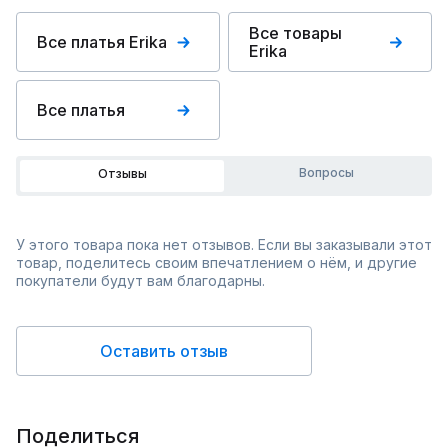
Все товары
Все платья Erika
Erika
Все платья
Вопросы
Отзывы
У этого товара пока нет отзывов. Если вы заказывали этот
товар, поделитесь своим впечатлением о нём, и другие
покупатели будут вам благодарны.
Оставить отзыв
Поделиться