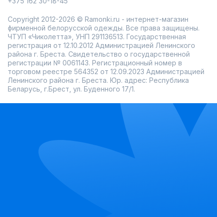
+375 162 30-18-45
Copyright 2012-2026 © Ramonki.ru - интернет-магазин
фирменной белорусской одежды. Все права защищены.
ЧТУП «Чиколетта», УНП 291136513. Государственная
регистрация от 12.10.2012 Администрацией Ленинского
района г. Бреста. Свидетельство о государственной
регистрации № 0061143. Регистрационный номер в
торговом реестре 564352 от 12.09.2023 Администрацией
Ленинского района г. Бреста. Юр. адрес: Республика
Беларусь, г.Брест, ул. Буденного 17/1.