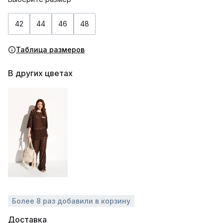
42
44
46
48
Таблица размеров
В других цветах
Более 8 раз добавили в корзину
Доставка