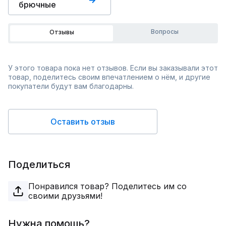
брючные
Вопросы
Отзывы
У этого товара пока нет отзывов. Если вы заказывали этот
товар, поделитесь своим впечатлением о нём, и другие
покупатели будут вам благодарны.
Оставить отзыв
Поделиться
Понравился товар? Поделитесь им со
своими друзьями!
Нужна помощь?