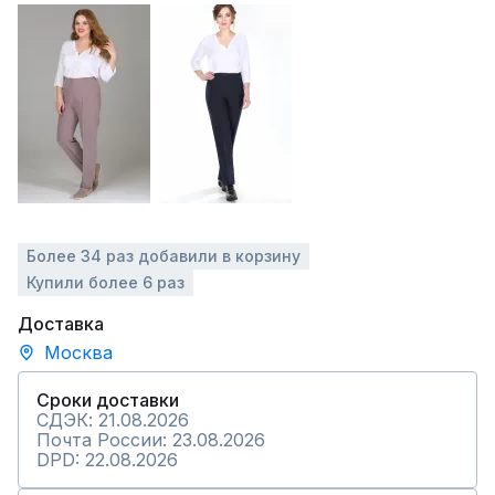
Более 34 раз добавили в корзину
Купили более 6 раз
Доставка
Москва
Сроки доставки
СДЭК: 21.08.2026
Почта России: 23.08.2026
DPD: 22.08.2026