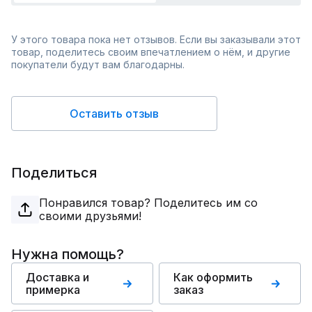
У этого товара пока нет отзывов. Если вы заказывали этот
товар, поделитесь своим впечатлением о нём, и другие
покупатели будут вам благодарны.
Оставить отзыв
Поделиться
Понравился товар? Поделитесь им со
своими друзьями!
Нужна помощь?
Доставка и
Как оформить
примерка
заказ