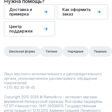
Нужна помощь?
Доставка и
Как оформить
примерка
заказ
Центр
поддержки
Школьная форма
Теплые
Нарядные
Пышные
Лицо местного исполнительного и распорядительного
органа, уполномоченное рассматривать обращения
покупателей:
+375 162 30-18-45
Copyright 2012-2026 © Ramonki.ru - интернет-магазин
фирменной белорусской одежды. Все права защищены.
ЧТУП «Чиколетта», УНП 291136513. Государственная
регистрация от 12.10.2012 Администрацией Ленинского