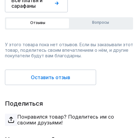
Все платья и
сарафаны
Вопросы
Отзывы
У этого товара пока нет отзывов. Если вы заказывали этот
товар, поделитесь своим впечатлением о нём, и другие
покупатели будут вам благодарны.
Оставить отзыв
Поделиться
Понравился товар? Поделитесь им со
своими друзьями!