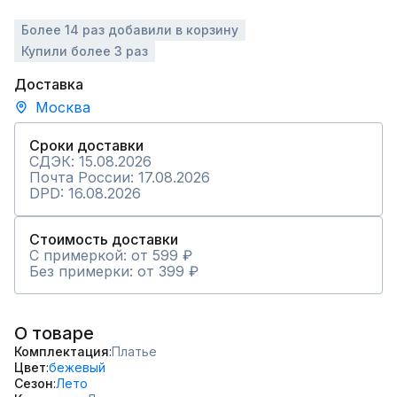
Более 14 раз добавили в корзину
Купили более 3 раз
Доставка
Москва
Сроки доставки
СДЭК: 15.08.2026
Почта России: 17.08.2026
DPD: 16.08.2026
Стоимость доставки
С примеркой: от 599 ₽
Без примерки: от 399 ₽
О товаре
Комплектация
Платье
Цвет
бежевый
Сезон
Лето