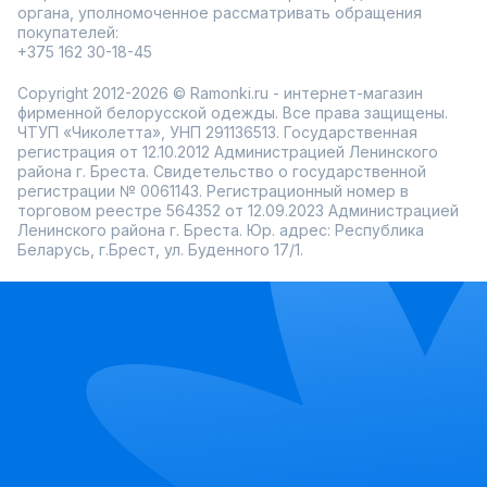
органа, уполномоченное рассматривать обращения
покупателей:
+375 162 30-18-45
Copyright 2012-2026 © Ramonki.ru - интернет-магазин
фирменной белорусской одежды. Все права защищены.
ЧТУП «Чиколетта», УНП 291136513. Государственная
регистрация от 12.10.2012 Администрацией Ленинского
района г. Бреста. Свидетельство о государственной
регистрации № 0061143. Регистрационный номер в
торговом реестре 564352 от 12.09.2023 Администрацией
Ленинского района г. Бреста. Юр. адрес: Республика
Беларусь, г.Брест, ул. Буденного 17/1.