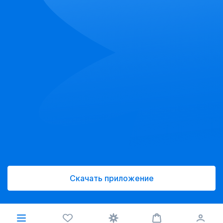
Скачать приложение