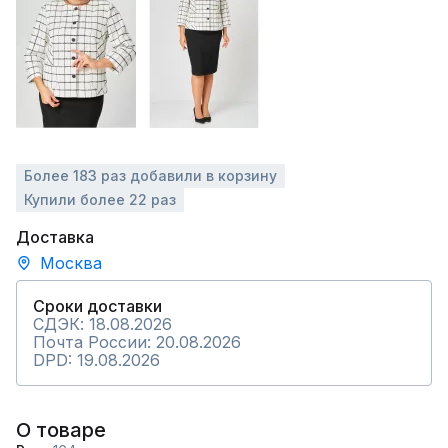
Более 183 раз добавили в корзину
Купили более 22 раз
Доставка
Москва
Сроки доставки
СДЭК: 18.08.2026
Почта России: 20.08.2026
DPD: 19.08.2026
О товаре