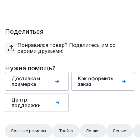
Поделиться
Понравился товар? Поделитесь им со
своими друзьями!
Нужна помощь?
Доставка и
Как оформить
примерка
заказ
Центр
поддержки
Большие размеры
Тройка
Летние
Легкие