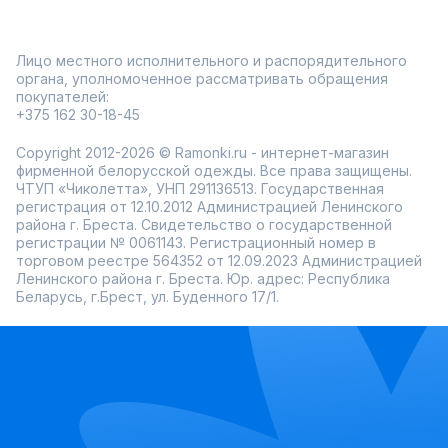
Лицо местного исполнительного и распорядительного
органа, уполномоченное рассматривать обращения
покупателей:
+375 162 30-18-45
Copyright 2012-2026 © Ramonki.ru - интернет-магазин
фирменной белорусской одежды. Все права защищены.
ЧТУП «Чиколетта», УНП 291136513. Государственная
регистрация от 12.10.2012 Администрацией Ленинского
района г. Бреста. Свидетельство о государственной
регистрации № 0061143. Регистрационный номер в
торговом реестре 564352 от 12.09.2023 Администрацией
Ленинского района г. Бреста. Юр. адрес: Республика
Беларусь, г.Брест, ул. Буденного 17/1.