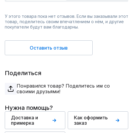
У этого товара пока нет отзывов. Если вы заказывали этот
товар, поделитесь своим впечатлением о нём, и другие
покупатели будут вам благодарны.
Оставить отзыв
Поделиться
Понравился товар? Поделитесь им со
своими друзьями!
Нужна помощь?
Доставка и
Как оформить
примерка
заказ