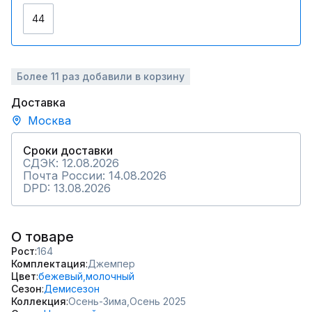
44
Более 11 раз добавили в корзину
Доставка
Москва
Сроки доставки
СДЭК: 12.08.2026
Почта России: 14.08.2026
DPD: 13.08.2026
О товаре
Рост
164
Комплектация
Джемпер
Цвет
бежевый,
молочный
Сезон
Демисезон
Коллекция
Осень-Зима,
Осень 2025