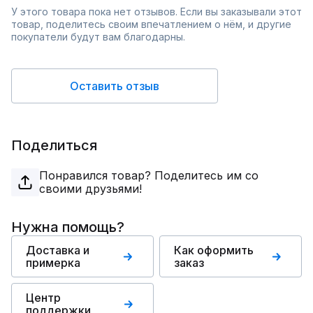
У этого товара пока нет отзывов. Если вы заказывали этот
товар, поделитесь своим впечатлением о нём, и другие
покупатели будут вам благодарны.
Оставить отзыв
Поделиться
Понравился товар? Поделитесь им со
своими друзьями!
Нужна помощь?
Доставка и
Как оформить
примерка
заказ
Центр
поддержки