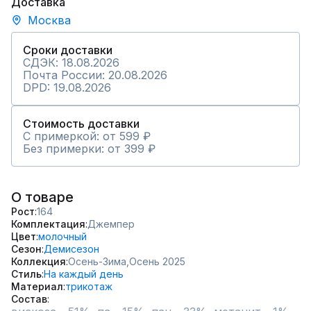
Доставка
Москва
Сроки доставки
СДЭК: 18.08.2026
Почта России: 20.08.2026
DPD: 19.08.2026
Стоимость доставки
С примеркой: от 599 ₽
Без примерки: от 399 ₽
О товаре
Рост
164
Комплектация
Джемпер
Цвет
молочный
Сезон
Демисезон
Коллекция
Осень-Зима,
Осень 2025
Стиль
На каждый день
Материал
трикотаж
Состав