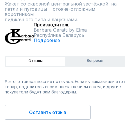
Жакет со сквозной центральной застёжкой  на 
петли и пуговицы ,  стояче-отложным  
воротником  

пиджачного типа и лацканами.
Производитель
Barbara Geratti by Elma
Республика Беларусь
Подробнее
Вопросы
Отзывы
У этого товара пока нет отзывов. Если вы заказывали этот
товар, поделитесь своим впечатлением о нём, и другие
покупатели будут вам благодарны.
Оставить отзыв