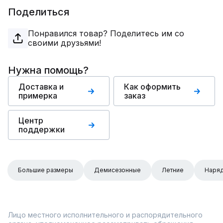
Поделиться
Понравился товар? Поделитесь им со
своими друзьями!
Нужна помощь?
Доставка и
Как оформить
примерка
заказ
Центр
поддержки
Большие размеры
Демисезонные
Летние
Наря
Лицо местного исполнительного и распорядительного