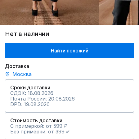
Нет в наличии
Найти похожий
Доставка
Москва
Сроки доставки
СДЭК: 18.08.2026
Почта России: 20.08.2026
DPD: 19.08.2026
Стоимость доставки
С примеркой: от 599 ₽
Без примерки: от 399 ₽