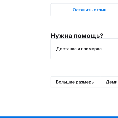
Оставить отзыв
Нужна помощь?
Доставка и примерка
Большие размеры
Деми