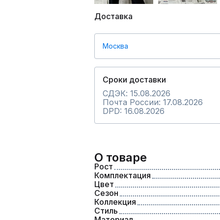
Доставка
Москва
Сроки доставки
СДЭК: 15.08.2026
Почта России: 17.08.2026
DPD: 16.08.2026
О товаре
Рост
Комплектация
Цвет
Сезон
Коллекция
Стиль
Материал