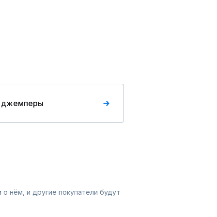
 джемперы
 о нём, и другие покупатели будут