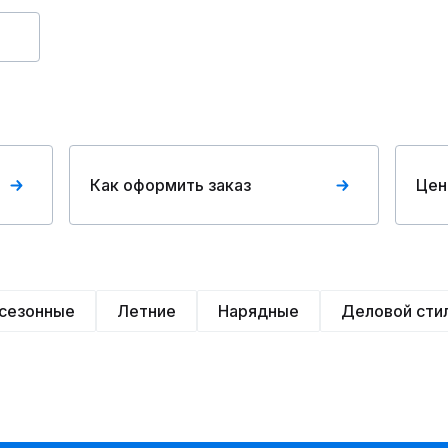
Как оформить заказ
Цен
сезонные
Летние
Нарядные
Деловой сти