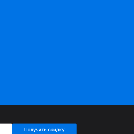
Получить скидку