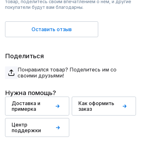
товар, поделитесь своим впечатлением о нём, и другие
покупатели будут вам благодарны.
Оставить отзыв
Поделиться
Понравился товар? Поделитесь им со
своими друзьями!
Нужна помощь?
Доставка и
Как оформить
примерка
заказ
Центр
поддержки