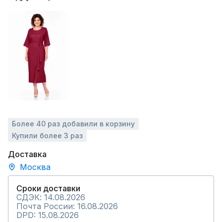
Более 40 раз добавили в корзину
Купили более 3 раз
Доставка
Москва
Сроки доставки
СДЭК: 14.08.2026
Почта России: 16.08.2026
DPD: 15.08.2026