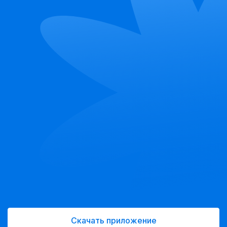
Скачать приложение