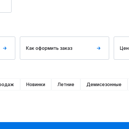
Как оформить заказ
Цен
продаж
Новинки
Летние
Демисезонные