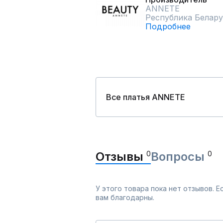
ANNETE
Республика Белару
Подробнее
Все платья ANNETE
Отзывы
0
Вопросы
0
У этого товара пока нет отзывов. 
вам благодарны.