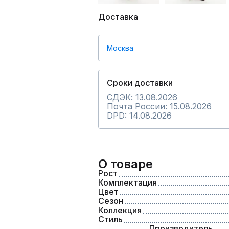
Доставка
Москва
Сроки доставки
СДЭК: 13.08.2026
Почта России: 15.08.2026
DPD: 14.08.2026
О товаре
Рост
Комплектация
Цвет
Сезон
Коллекция
Стиль
Производитель