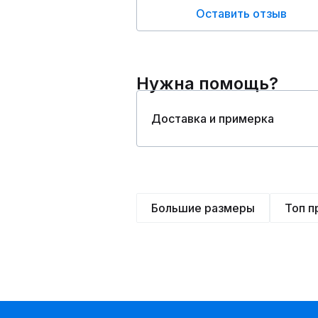
Оставить отзыв
Нужна помощь?
Доставка и примерка
Большие размеры
Топ 