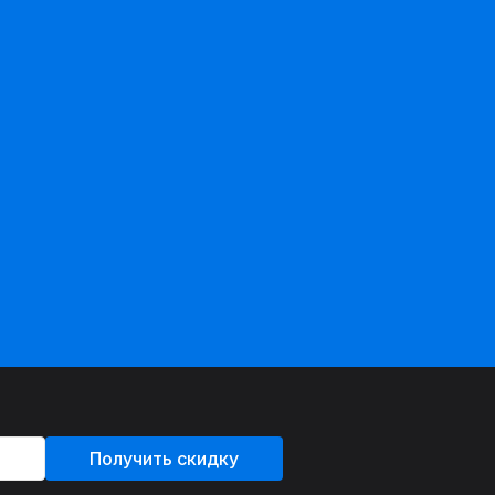
Получить скидку