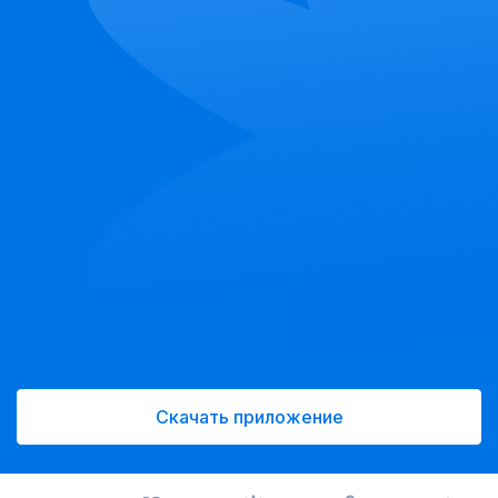
Скачать приложение