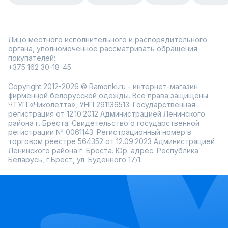
Лицо местного исполнительного и распорядительного
органа, уполномоченное рассматривать обращения
покупателей:
+375 162 30-18-45
Copyright 2012-2026 © Ramonki.ru - интернет-магазин
фирменной белорусской одежды. Все права защищены.
ЧТУП «Чиколетта», УНП 291136513. Государственная
регистрация от 12.10.2012 Администрацией Ленинского
района г. Бреста. Свидетельство о государственной
регистрации № 0061143. Регистрационный номер в
торговом реестре 564352 от 12.09.2023 Администрацией
Ленинского района г. Бреста. Юр. адрес: Республика
Беларусь, г.Брест, ул. Буденного 17/1.