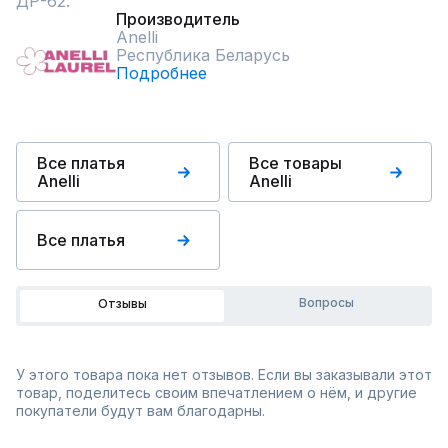
ДР-62.
Производитель
Anelli
Республика Беларусь
Подробнее
Все платья
Все товары
Anelli
Anelli
Все платья
Вопросы
Отзывы
У этого товара пока нет отзывов. Если вы заказывали этот
товар, поделитесь своим впечатлением о нём, и другие
покупатели будут вам благодарны.