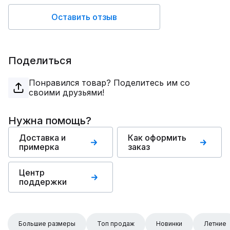
Оставить отзыв
Поделиться
Понравился товар? Поделитесь им со
своими друзьями!
Нужна помощь?
Доставка и
Как оформить
примерка
заказ
Центр
поддержки
Большие размеры
Топ продаж
Новинки
Летние