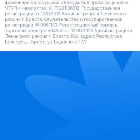
фирменной белорусской одежды. Все права защищены.
ЧТУП «Чиколетта», УНП 291136513. Государственная
регистрация от 12.10.2012 Администрацией Ленинского
района г. Бреста. Свидетельство о государственной
регистрации № 0061143. Регистрационный номер в
торговом реестре 564352 от 12.09.2023 Администрацией
Ленинского района г. Бреста. Юр. адрес: Республика
Беларусь, г.Брест, ул. Буденного 17/1.