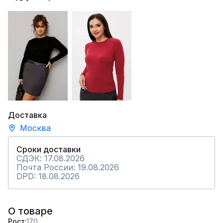
Доставка
Москва
Сроки доставки
СДЭК: 17.08.2026
Почта России: 19.08.2026
DPD: 18.08.2026
О товаре
Рост
170