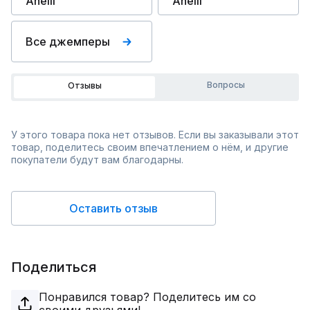
Anelli
Anelli
Все джемперы
Вопросы
Отзывы
У этого товара пока нет отзывов. Если вы заказывали этот
товар, поделитесь своим впечатлением о нём, и другие
покупатели будут вам благодарны.
Оставить отзыв
Поделиться
Понравился товар? Поделитесь им со