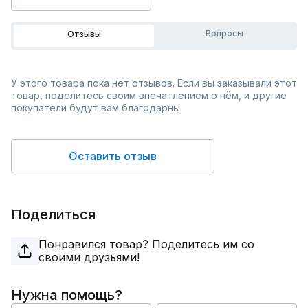
Вопросы
Отзывы
У этого товара пока нет отзывов. Если вы заказывали этот
товар, поделитесь своим впечатлением о нём, и другие
покупатели будут вам благодарны.
Оставить отзыв
Поделиться
Понравился товар? Поделитесь им со
своими друзьями!
Нужна помощь?