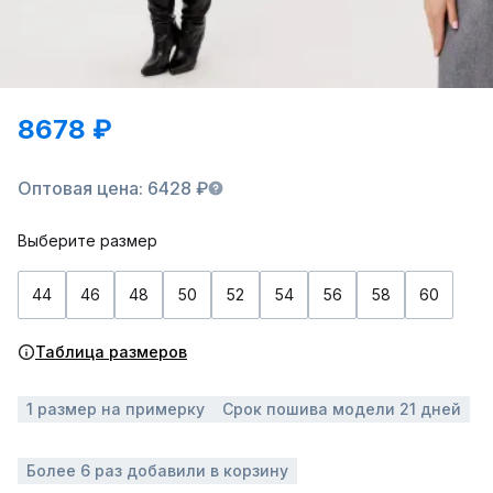
8678 ₽
Оптовая цена: 6428 ₽
Выберите размер
44
46
48
50
52
54
56
58
60
Таблица размеров
1 размер на примерку
Срок пошива модели 21 дней
Более 6 раз добавили в корзину