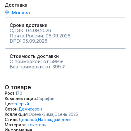
Доставка
Москва
Сроки доставки
СДЭК: 04.09.2026
Почта России: 06.09.2026
DPD: 05.09.2026
Стоимость доставки
С примеркой: от 599 ₽
Без примерки: от 399 ₽
О товаре
Рост
170
Комплектация
Сарафан
Цвет
серый
Сезон
Демисезон
Коллекция
Осень-Зима,
Осень 2025
Стиль
Деловой,
На каждый день
Материал
текстиль
Информация