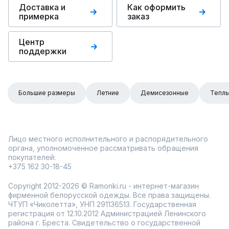
Доставка и
Как оформить
примерка
заказ
Центр
поддержки
Большие размеры
Летние
Демисезонные
Тепл
Лицо местного исполнительного и распорядительного
органа, уполномоченное рассматривать обращения
покупателей:
+375 162 30-18-45
Copyright 2012-2026 © Ramonki.ru - интернет-магазин
фирменной белорусской одежды. Все права защищены.
ЧТУП «Чиколетта», УНП 291136513. Государственная
регистрация от 12.10.2012 Администрацией Ленинского
района г. Бреста. Свидетельство о государственной