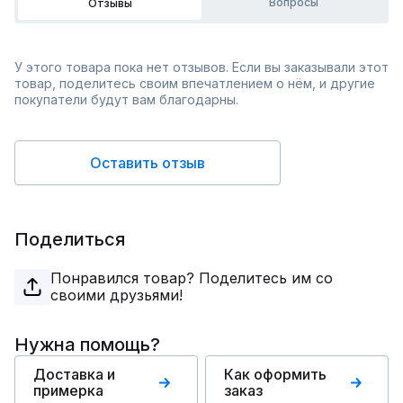
Вопросы
Отзывы
У этого товара пока нет отзывов. Если вы заказывали этот
товар, поделитесь своим впечатлением о нём, и другие
покупатели будут вам благодарны.
Оставить отзыв
Поделиться
Понравился товар? Поделитесь им со
своими друзьями!
Нужна помощь?
Доставка и
Как оформить
примерка
заказ