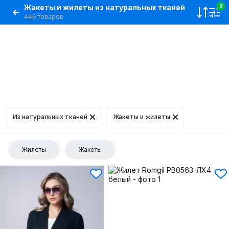
Жакеты и жилеты из натуральных тканей
2
446 товаров
Из натуральных тканей
Жакеты и жилеты
Жилеты
Жакеты