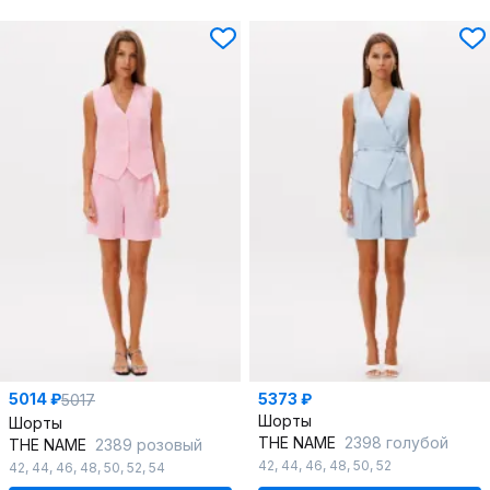
5014 ₽
5373 ₽
5017
Шорты
Шорты
THE NAME
2398 голубой
THE NAME
2389 розовый
42
,
44
,
46
,
48
,
50
,
52
42
,
44
,
46
,
48
,
50
,
52
,
54