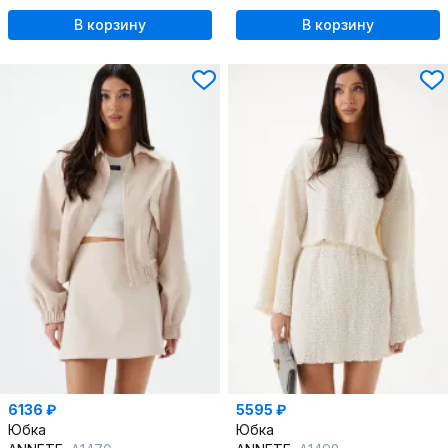
В корзину
В корзину
6136 ₽
5595 ₽
Юбка
Юбка