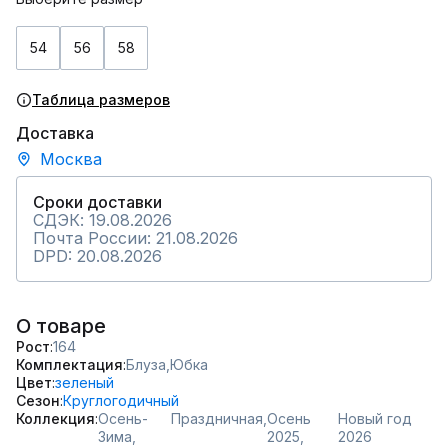
54
56
58
Таблица размеров
Доставка
Москва
Сроки доставки
СДЭК: 19.08.2026
Почта России: 21.08.2026
DPD: 20.08.2026
О товаре
Рост
164
Комплектация
Блуза,
Юбка
Цвет
зеленый
Сезон
Круглогодичный
Коллекция
Осень-
Праздничная,
Осень
Новый год
Зима,
2025,
2026