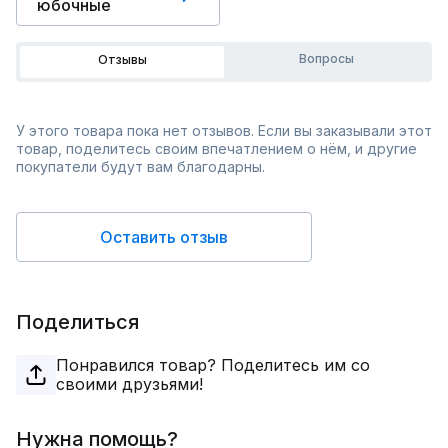
юбочные
Вопросы
Отзывы
У этого товара пока нет отзывов. Если вы заказывали этот
товар, поделитесь своим впечатлением о нём, и другие
покупатели будут вам благодарны.
Оставить отзыв
Поделиться
Понравился товар? Поделитесь им со
своими друзьями!
Нужна помощь?