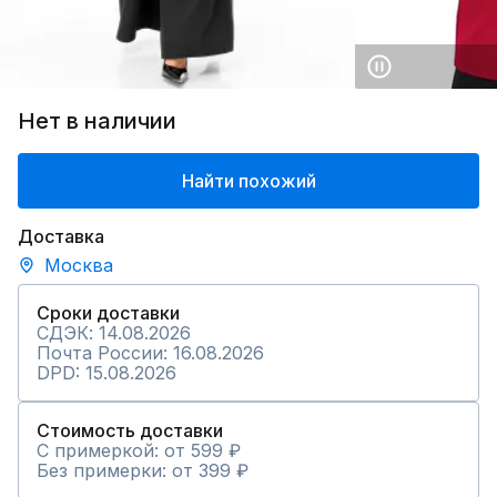
Нет в наличии
Найти похожий
Доставка
Москва
Сроки доставки
СДЭК: 14.08.2026
Почта России: 16.08.2026
DPD: 15.08.2026
Стоимость доставки
С примеркой: от 599 ₽
Без примерки: от 399 ₽