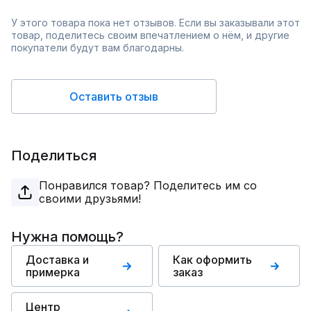
У этого товара пока нет отзывов. Если вы заказывали этот
товар, поделитесь своим впечатлением о нём, и другие
покупатели будут вам благодарны.
Оставить отзыв
Поделиться
Понравился товар? Поделитесь им со
своими друзьями!
Нужна помощь?
Доставка и
Как оформить
примерка
заказ
Центр