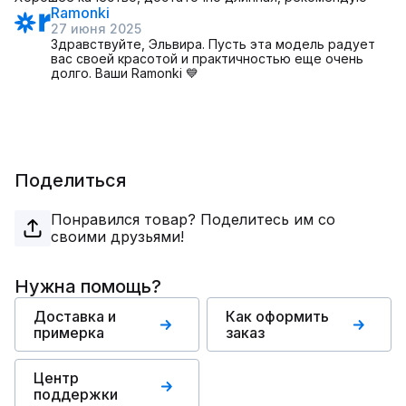
Ramonki
27 июня 2025
Здравствуйте, Эльвира. Пусть эта модель радует
вас своей красотой и практичностью еще очень
долго. Ваши Ramonki 💙
Поделиться
Понравился товар? Поделитесь им со
своими друзьями!
Нужна помощь?
Доставка и
Как оформить
примерка
заказ
Центр
поддержки