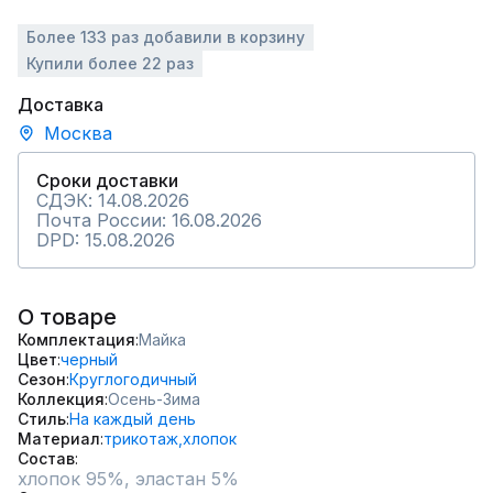
Более 133 раз добавили в корзину
Купили более 22 раз
Доставка
Москва
Сроки доставки
СДЭК: 14.08.2026
Почта России: 16.08.2026
DPD: 15.08.2026
О товаре
Комплектация
Майка
Цвет
черный
Сезон
Круглогодичный
Коллекция
Осень-Зима
Стиль
На каждый день
Материал
трикотаж,
хлопок
Состав
хлопок 95%, эластан 5%