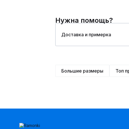
Нужна помощь?
Доставка и примерка
Большие размеры
Топ 