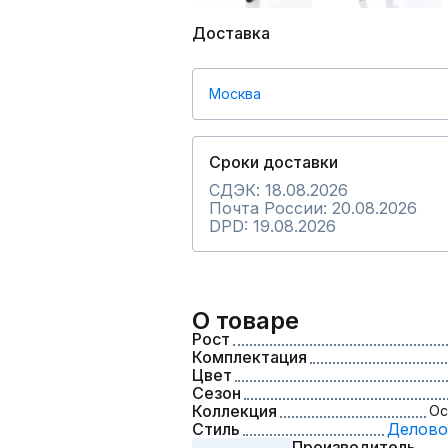
Доставка
Москва
Сроки доставки
СДЭК: 18.08.2026
Почта России: 20.08.2026
DPD: 19.08.2026
О товаре
Рост
Комплектация
Цвет
Сезон
Коллекция
Ос
Стиль
Делово
Производитель