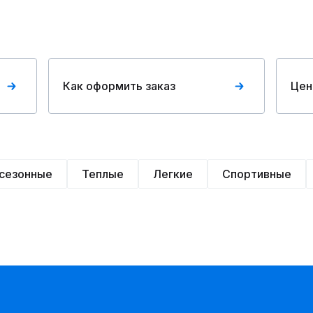
Как оформить заказ
Цен
сезонные
Теплые
Легкие
Спортивные