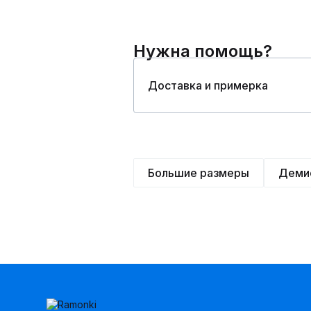
Нужна помощь?
Доставка и примерка
Большие размеры
Деми