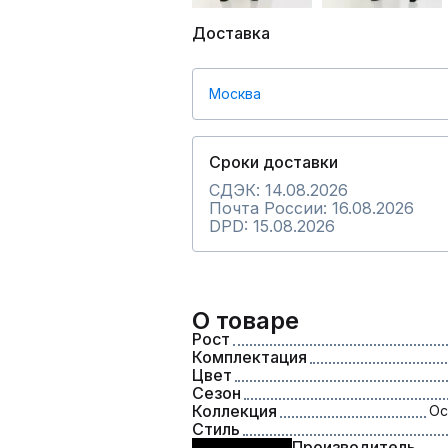
Доставка
Москва
Сроки доставки
СДЭК: 14.08.2026
Почта России: 16.08.2026
DPD: 15.08.2026
О товаре
Рост
Комплектация
Цвет
Сезон
Коллекция
Ос
Стиль
Производитель