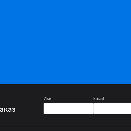
Имя
Email
%
заказ