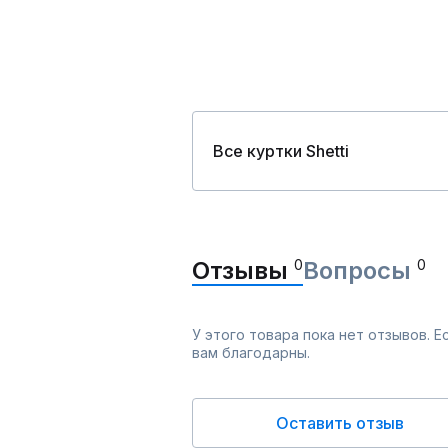
Все куртки Shetti
Отзывы
0
Вопросы
0
У этого товара пока нет отзывов. 
вам благодарны.
Оставить отзыв