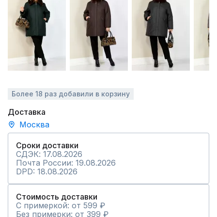
Более 18 раз добавили в корзину
Доставка
Москва
Сроки доставки
СДЭК: 17.08.2026
Почта России: 19.08.2026
DPD: 18.08.2026
Стоимость доставки
С примеркой: от 599 ₽
Без примерки: от 399 ₽