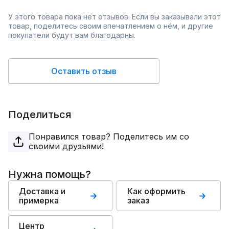
У этого товара пока нет отзывов. Если вы заказывали этот
товар, поделитесь своим впечатлением о нём, и другие
покупатели будут вам благодарны.
Оставить отзыв
Поделиться
Понравился товар? Поделитесь им со
своими друзьями!
Нужна помощь?
Доставка и
Как оформить
примерка
заказ
Центр